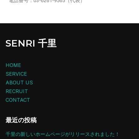
電話番号：03-6261-9565（代表）
SENRI 千里
HOME
SERVICE
ABOUT US
RECRUIT
CONTACT
最近の投稿
千里の新しいホームページがリリースされました！