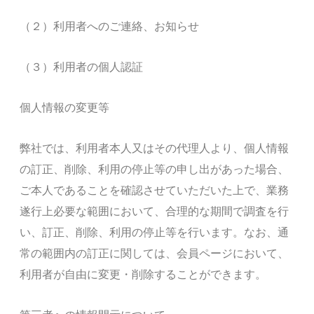
（２）利用者へのご連絡、お知らせ
（３）利用者の個人認証
個人情報の変更等
弊社では、利用者本人又はその代理人より、個人情報
の訂正、削除、利用の停止等の申し出があった場合、
ご本人であることを確認させていただいた上で、業務
遂行上必要な範囲において、合理的な期間で調査を行
い、訂正、削除、利用の停止等を行います。なお、通
常の範囲内の訂正に関しては、会員ページにおいて、
利用者が自由に変更・削除することができます。