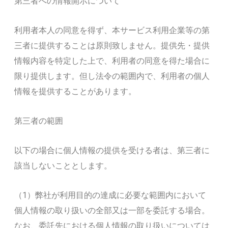
第三者への情報開示について
利用者本人の同意を得ず、本サービス利用企業等の第
三者に提供することは原則致しません。提供先・提供
情報内容を特定した上で、利用者の同意を得た場合に
限り提供します。但し法令の範囲内で、利用者の個人
情報を提供することがあります。
第三者の範囲
以下の場合に個人情報の提供を受ける者は、第三者に
該当しないこととします。
（1）弊社が利用目的の達成に必要な範囲内において
個人情報の取り扱いの全部又は一部を委託する場合。
なお、委託先における個人情報の取り扱いについては