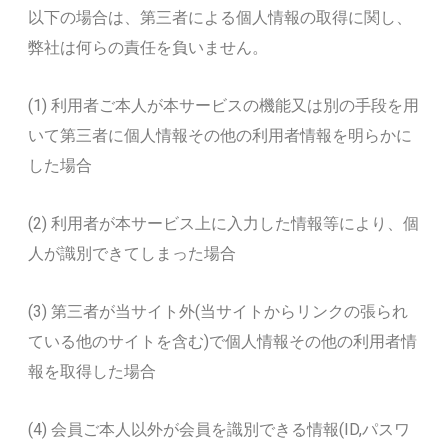
以下の場合は、第三者による個人情報の取得に関し、
弊社は何らの責任を負いません。
(1) 利用者ご本人が本サービスの機能又は別の手段を用
いて第三者に個人情報その他の利用者情報を明らかに
した場合
(2) 利用者が本サービス上に入力した情報等により、個
人が識別できてしまった場合
(3) 第三者が当サイト外(当サイトからリンクの張られ
ている他のサイトを含む)で個人情報その他の利用者情
報を取得した場合
(4) 会員ご本人以外が会員を識別できる情報(ID,パスワ