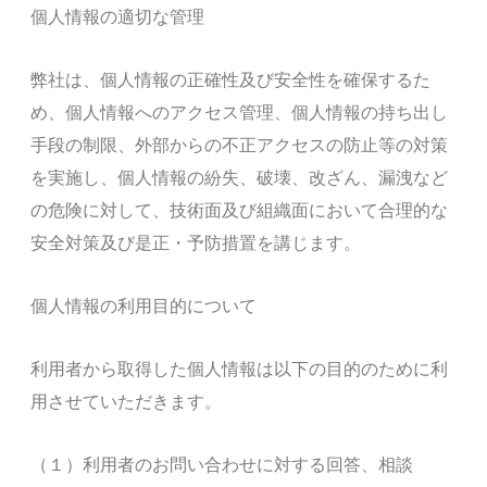
個人情報の適切な管理
弊社は、個人情報の正確性及び安全性を確保するた
め、個人情報へのアクセス管理、個人情報の持ち出し
手段の制限、外部からの不正アクセスの防止等の対策
を実施し、個人情報の紛失、破壊、改ざん、漏洩など
の危険に対して、技術面及び組織面において合理的な
安全対策及び是正・予防措置を講じます。
個人情報の利用目的について
利用者から取得した個人情報は以下の目的のために利
用させていただきます。
（１）利用者のお問い合わせに対する回答、相談