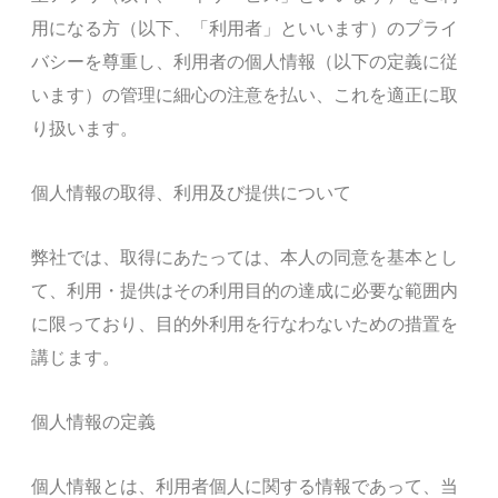
用になる方（以下、「利用者」といいます）のプライ
バシーを尊重し、利用者の個人情報（以下の定義に従
います）の管理に細心の注意を払い、これを適正に取
り扱います。
個人情報の取得、利用及び提供について
弊社では、取得にあたっては、本人の同意を基本とし
て、利用・提供はその利用目的の達成に必要な範囲内
に限っており、目的外利用を行なわないための措置を
講じます。
個人情報の定義
個人情報とは、利用者個人に関する情報であって、当