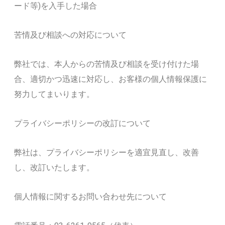
ード等)を入手した場合
苦情及び相談への対応について
弊社では、本人からの苦情及び相談を受け付けた場
合、適切かつ迅速に対応し、お客様の個人情報保護に
努力してまいります。
プライバシーポリシーの改訂について
弊社は、プライバシーポリシーを適宜見直し、改善
し、改訂いたします。
個人情報に関するお問い合わせ先について