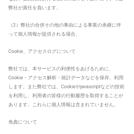
弊社が責任を負います。
（2）弊社の合併その他の事由による事業の承継に伴
って個人情報が提供される場合。
Cookie、アクセスログについて
弊社では、本サービスの利便性をあげるために、
Cookie・アクセス解析・統計データなどを保存、利用
します。また弊社では、Cookieやjavascriptなどの技術
を利用し、利用者の皆様の行動履歴を取得することが
あります。これらに個人情報は含まれていません。
免責について