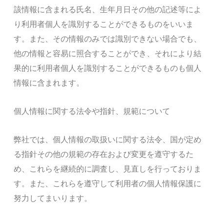
該情報に含まれる氏名、生年月日その他の記述等によ
り利用者個人を識別することができるものをいいま
す。また、その情報のみでは識別できない場合でも、
他の情報と容易に照合することができ、それにより結
果的に利用者個人を識別することができるものも個人
情報に含まれます。
個人情報に関する法令や指針、規範について
弊社では、個人情報の取扱いに関する法令、国が定め
る指針その他の規範の存在および変更を遵守するた
め、これらを継続的に調査し、見直しを行っておりま
す。また、これらを遵守して利用者の個人情報保護に
努力してまいります。