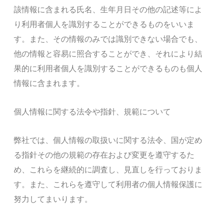
該情報に含まれる氏名、生年月日その他の記述等によ
り利用者個人を識別することができるものをいいま
す。また、その情報のみでは識別できない場合でも、
他の情報と容易に照合することができ、それにより結
果的に利用者個人を識別することができるものも個人
情報に含まれます。
個人情報に関する法令や指針、規範について
弊社では、個人情報の取扱いに関する法令、国が定め
る指針その他の規範の存在および変更を遵守するた
め、これらを継続的に調査し、見直しを行っておりま
す。また、これらを遵守して利用者の個人情報保護に
努力してまいります。