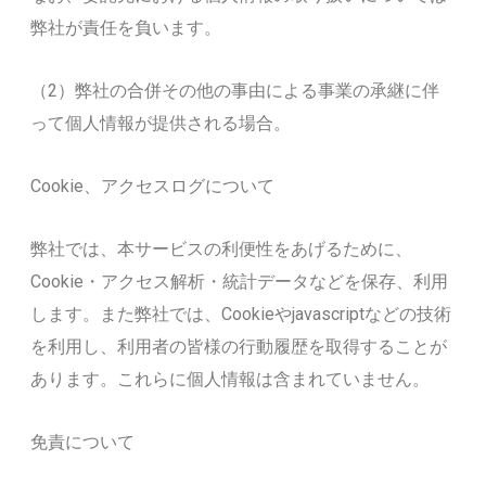
弊社が責任を負います。
（2）弊社の合併その他の事由による事業の承継に伴
って個人情報が提供される場合。
Cookie、アクセスログについて
弊社では、本サービスの利便性をあげるために、
Cookie・アクセス解析・統計データなどを保存、利用
します。また弊社では、Cookieやjavascriptなどの技術
を利用し、利用者の皆様の行動履歴を取得することが
あります。これらに個人情報は含まれていません。
免責について