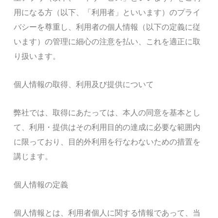
用になる方（以下、「利用者」といいます）のプライ
バシーを尊重し、利用者の個人情報（以下の定義に従
います）の管理に細心の注意を払い、これを適正に取
り扱います。
個人情報の取得、利用及び提供について
弊社では、取得にあたっては、本人の同意を基本とし
て、利用・提供はその利用目的の達成に必要な範囲内
に限っており、目的外利用を行なわないための措置を
講じます。
個人情報の定義
個人情報とは、利用者個人に関する情報であって、当