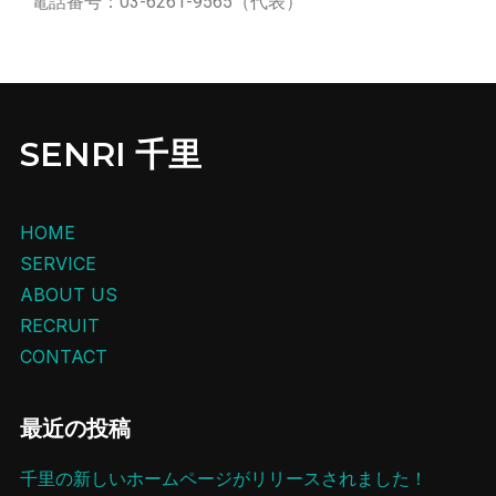
電話番号：03-6261-9565（代表）
SENRI 千里
HOME
SERVICE
ABOUT US
RECRUIT
CONTACT
最近の投稿
千里の新しいホームページがリリースされました！