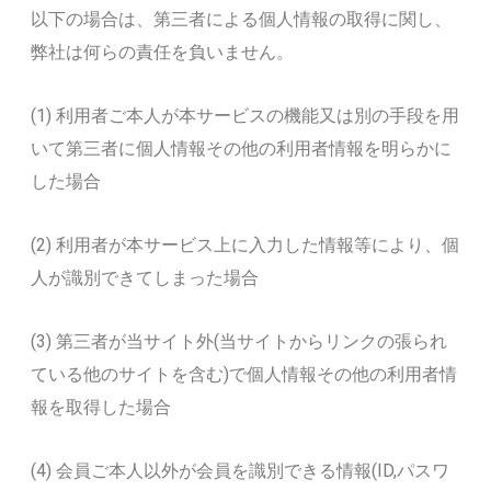
以下の場合は、第三者による個人情報の取得に関し、
弊社は何らの責任を負いません。
(1) 利用者ご本人が本サービスの機能又は別の手段を用
いて第三者に個人情報その他の利用者情報を明らかに
した場合
(2) 利用者が本サービス上に入力した情報等により、個
人が識別できてしまった場合
(3) 第三者が当サイト外(当サイトからリンクの張られ
ている他のサイトを含む)で個人情報その他の利用者情
報を取得した場合
(4) 会員ご本人以外が会員を識別できる情報(ID,パスワ