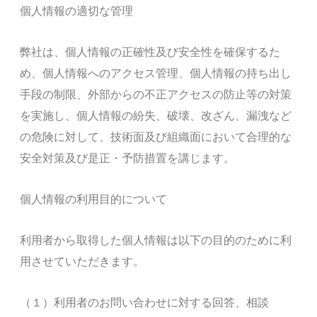
個人情報の適切な管理
弊社は、個人情報の正確性及び安全性を確保するた
め、個人情報へのアクセス管理、個人情報の持ち出し
手段の制限、外部からの不正アクセスの防止等の対策
を実施し、個人情報の紛失、破壊、改ざん、漏洩など
の危険に対して、技術面及び組織面において合理的な
安全対策及び是正・予防措置を講じます。
個人情報の利用目的について
利用者から取得した個人情報は以下の目的のために利
用させていただきます。
（１）利用者のお問い合わせに対する回答、相談