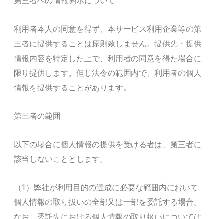
第三者への情報開示について
利用者本人の同意を得ず、本サービス利用企業等の第
三者に提供することは原則致しません。提供先・提供
情報内容を特定した上で、利用者の同意を得た場合に
限り提供します。但し法令の範囲内で、利用者の個人
情報を提供することがあります。
第三者の範囲
以下の場合に個人情報の提供を受ける者は、第三者に
該当しないこととします。
（1）弊社が利用目的の達成に必要な範囲内において
個人情報の取り扱いの全部又は一部を委託する場合。
なお、委託先における個人情報の取り扱いについては