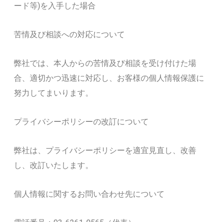
ード等)を入手した場合
苦情及び相談への対応について
弊社では、本人からの苦情及び相談を受け付けた場
合、適切かつ迅速に対応し、お客様の個人情報保護に
努力してまいります。
プライバシーポリシーの改訂について
弊社は、プライバシーポリシーを適宜見直し、改善
し、改訂いたします。
個人情報に関するお問い合わせ先について