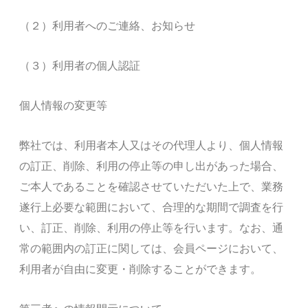
（２）利用者へのご連絡、お知らせ
（３）利用者の個人認証
個人情報の変更等
弊社では、利用者本人又はその代理人より、個人情報
の訂正、削除、利用の停止等の申し出があった場合、
ご本人であることを確認させていただいた上で、業務
遂行上必要な範囲において、合理的な期間で調査を行
い、訂正、削除、利用の停止等を行います。なお、通
常の範囲内の訂正に関しては、会員ページにおいて、
利用者が自由に変更・削除することができます。